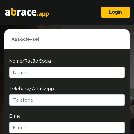
Login
Associe-se!
Nome/Razão Social
Telefone/WhatsApp
E-mail